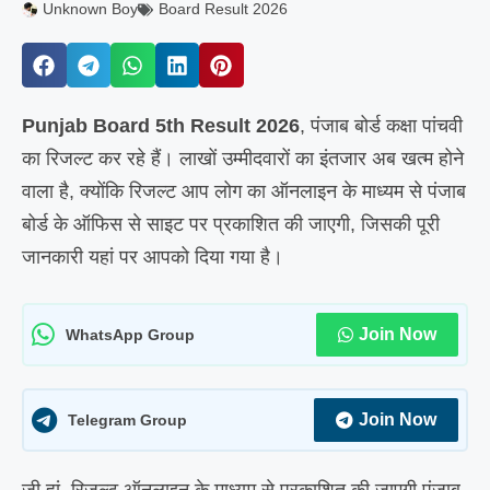
Unknown Boy
Board Result 2026
Punjab Board 5th Result 2026
, पंजाब बोर्ड कक्षा पांचवी
का रिजल्ट कर रहे हैं। लाखों उम्मीदवारों का इंतजार अब खत्म होने
वाला है, क्योंकि रिजल्ट आप लोग का ऑनलाइन के माध्यम से पंजाब
बोर्ड के ऑफिस से साइट पर प्रकाशित की जाएगी, जिसकी पूरी
जानकारी यहां पर आपको दिया गया है।
Join Now
WhatsApp Group
Join Now
Telegram Group
जी हां, रिजल्ट ऑनलाइन के माध्यम से प्रकाशित की जाएगी पंजाब