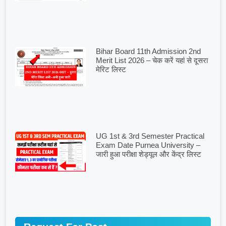
Bihar Board 11th Admission 2nd
Merit List 2026 – चेक करें यहां से दूसरा
मेरिट लिस्ट
UG 1st & 3rd Semester Practical
Exam Date Purnea University –
जारी हुआ परीक्षा शेड्यूल और केंद्र लिस्ट