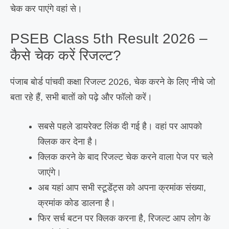
चेक कर पाएंगे वहां से।
PSEB Class 5th Result 2026 –
कैसे चेक करें रिजल्ट?
पंजाब बोर्ड पांचवी कक्षा रिजल्ट 2026, चेक करने के लिए नीचे जो
बता रहे हैं, सभी बातों को पढ़े और फॉलो करें।
सबसे पहले डायरेक्ट लिंक दी गई है। वहां पर आपको
क्लिक कर देना है।
क्लिक करने के बाद रिजल्ट चेक करने वाला पेज पर चले
जाएंगे।
अब यहां आप सभी स्टूडेंट्स को अपना क्रमांक संख्या,
क्रमांक कोड डालना है।
फिर सर्च बटन पर क्लिक करना है, रिजल्ट आप लोग के