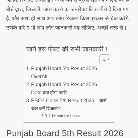
बोर्ड द्वारा, जिसकी. जांच करने का डायरेक्ट लिंक नीचे दे दिया गया
है, और साथ ही साथ आप लोग रिजल्ट किस प्रकार से चेक करेंगे,
उसके बारे में भी आप लोग जानकारी पढ़ लीजिए, अच्छी तरह से।
जाने इस पोस्ट की सभी जानकारी !
Punjab Board 5th Result 2026
OverAll
Punjab Board 5th Result 2026 -
Date कब होगा जारी
PSEB Class 5th Result 2026 – कैसे
चेक करें रिजल्ट?
Important Links
Punjab Board 5th Result 2026