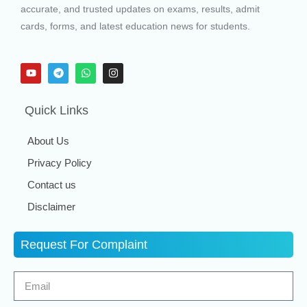
accurate, and trusted updates on exams, results, admit
cards, forms, and latest education news for students.
Quick Links
About Us
Privacy Policy
Contact us
Disclaimer
Request For Complaint