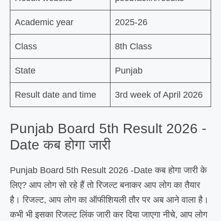
Academic year
2025-26
Class
8th Class
State
Punjab
Result date and time
3rd week of April 2026
Punjab Board 5th Result 2026 -
Date कब होगा जारी
Punjab Board 5th Result 2026 -Date कब होगा जारी के
लिए? आप लोग सो रहे हैं तो रिजल्ट बनाकर आप लोग का तैयार
है। रिजल्ट, आप लोग का ऑफीशियली तौर पर अब आने वाला है।
कभी भी इसका रिजल्ट लिंक जारी कर दिया जाएगा नीचे, आप लोग