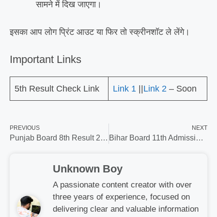
सामने में दिख जाएगा।
इसका आप लोग प्रिंट आउट या फिर तो स्क्रीनशॉट ले लेंगे।
Important Links
5th Result Check Link
Link 1
||
Link 2
– Soon
PREVIOUS
NEXT
Punjab Board 8th Result 2026 – जारी, आठवीं कक्षा का रिजल्ट? @pseb.ac.in
Bihar Board 11th Admission 2026 – इस दिन से शुरू हो सकता है। ऑनलाइन आवेदन
Unknown Boy
A passionate content creator with over
three years of experience, focused on
delivering clear and valuable information