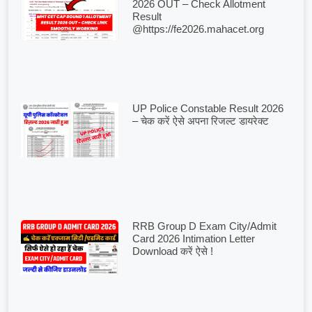
2026 OUT – Check Allotment
Result
@https://fe2026.mahacet.org
UP Police Constable Result 2026
– चेक करें ऐसे अपना रिजल्ट डायरेक्ट
RRB Group D Exam City/Admit
Card 2026 Intimation Letter
Download करें ऐसे !