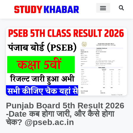
Admit Card
Answer Key
Punjab Board 5th Result 2026
-Date कब होगा जारी, और कैसे होगा
चेक? @pseb.ac.in