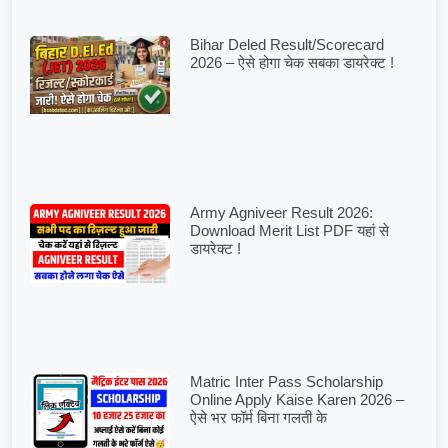
Bihar Deled Result/Scorecard
2026 – ऐसे होगा चेक सबका डायरेक्ट !
Army Agniveer Result 2026:
Download Merit List PDF यहां से
डायरेक्ट !
Matric Inter Pass Scholarship
Online Apply Kaise Karen 2026 –
ऐसे भर फॉर्म बिना गलती के