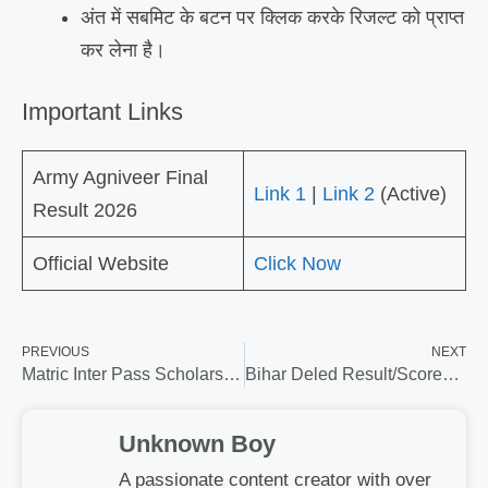
अंत में सबमिट के बटन पर क्लिक करके रिजल्ट को प्राप्त
कर लेना है।
Important Links
Army Agniveer Final
Link 1
|
Link 2
(Active)
Result 2026
Official Website
Click Now
PREVIOUS
NEXT
Matric Inter Pass Scholarship Online Apply Kaise Karen 2026 – ऐसे भर फॉर्म बिना गलती के
Bihar Deled Result/Scorecard 2026 – ऐसे होगा चेक सबका डायरेक्ट !
Unknown Boy
A passionate content creator with over