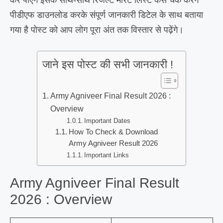
पीडीएफ डाउनलोड करके संपूर्ण जानकारी डिटेल के साथ बताया
गया है पोस्ट को आप लोग पूरा अंत तक विस्तार से पढ़ेंगे।
जाने इस पोस्ट की सभी जानकारी !
Army Agniveer Final Result 2026 :
Overview
Important Dates
How To Check & Download
Army Agniveer Result 2026
Important Links
Army Agniveer Final Result
2026 : Overview