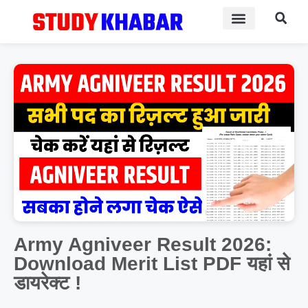
Admit Card
Answer Key
Army Agniveer Result 2026:
Download Merit List PDF यहां से
डायरेक्ट !