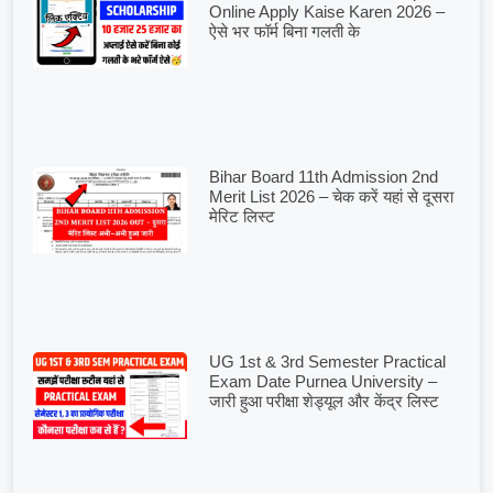
Online Apply Kaise Karen 2026 –
ऐसे भर फॉर्म बिना गलती के
Bihar Board 11th Admission 2nd
Merit List 2026 – चेक करें यहां से दूसरा
मेरिट लिस्ट
UG 1st & 3rd Semester Practical
Exam Date Purnea University –
जारी हुआ परीक्षा शेड्यूल और केंद्र लिस्ट