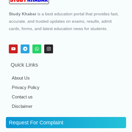
Study Khabar
is a best education portal that provides fast,
accurate, and trusted updates on exams, results, admit
cards, forms, and latest education news for students.
Quick Links
About Us
Privacy Policy
Contact us
Disclaimer
Request For Complaint