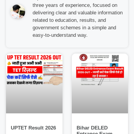
three years of experience, focused on
delivering clear and valuable information
related to education, results, and
government schemes in a simple and
easy-to-understand way.
UPTET Result 2026
Bihar DELED
–
Entrance Exam