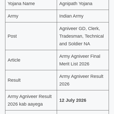
Yojana Name
Agnipath Yojana
Army
Indian Army
Agniveer GD, Clerk,
Post
Tradesman, Technical
and Soldier NA
Army Agniveer Final
Article
Merit List 2026
Army Agniveer Result
Result
2026
Army Agniveer Result
12 July 2026
2026 kab aayega