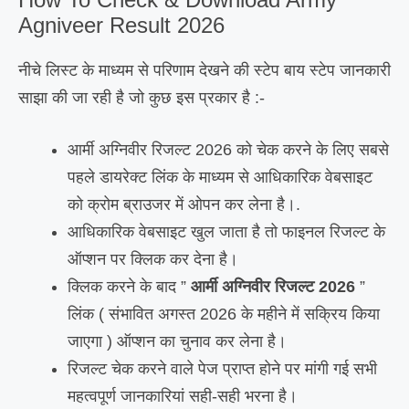
Agniveer Result 2026
नीचे लिस्ट के माध्यम से परिणाम देखने की स्टेप बाय स्टेप जानकारी
साझा की जा रही है जो कुछ इस प्रकार है :-
आर्मी अग्निवीर रिजल्ट 2026 को चेक करने के लिए सबसे
पहले डायरेक्ट लिंक के माध्यम से आधिकारिक वेबसाइट
को क्रोम ब्राउजर में ओपन कर लेना है।.
आधिकारिक वेबसाइट खुल जाता है तो फाइनल रिजल्ट के
ऑप्शन पर क्लिक कर देना है।
क्लिक करने के बाद ”
आर्मी अग्निवीर रिजल्ट 2026
”
लिंक ( संभावित अगस्त 2026 के महीने में सक्रिय किया
जाएगा ) ऑप्शन का चुनाव कर लेना है।
रिजल्ट चेक करने वाले पेज प्राप्त होने पर मांगी गई सभी
महत्वपूर्ण जानकारियां सही-सही भरना है।