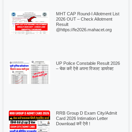
MHT CAP Round-I Allotment List
2026 OUT – Check Allotment
Result
@https://fe2026.mahacet.org
UP Police Constable Result 2026
– चेक करें ऐसे अपना रिजल्ट डायरेक्ट
RRB Group D Exam City/Admit
Card 2026 Intimation Letter
Download करें ऐसे !