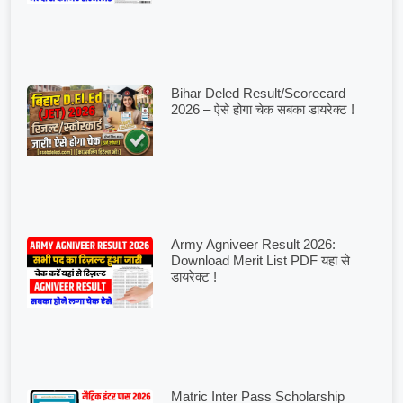
Bihar Deled Result/Scorecard
2026 – ऐसे होगा चेक सबका डायरेक्ट !
Army Agniveer Result 2026:
Download Merit List PDF यहां से
डायरेक्ट !
Matric Inter Pass Scholarship