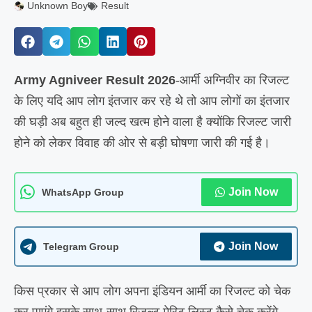
Unknown Boy
Result
Army Agniveer Result 2026
-आर्मी अग्निवीर का रिजल्ट
के लिए यदि आप लोग इंतजार कर रहे थे तो आप लोगों का इंतजार
की घड़ी अब बहुत ही जल्द खत्म होने वाला है क्योंकि रिजल्ट जारी
होने को लेकर विवाह की ओर से बड़ी घोषणा जारी की गई है।
Join Now
WhatsApp Group
Join Now
Telegram Group
किस प्रकार से आप लोग अपना इंडियन आर्मी का रिजल्ट को चेक
कर पाएंगे इसके साथ-साथ रिजल्ट मेरिट लिस्ट कैसे चेक करेंगे